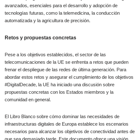
avanzados, esenciales para el desarrollo y adopción de
tecnologías futuras, como la telemedicina, la conducción
automatizada y la agricultura de precisión.
Retos y propuestas concretas
Pese a los objetivos establecidos, el sector de las
telecomunicaciones de la UE se enfrenta a retos que pueden
frenar el despliegue de las redes de última generación. Para
abordar estos retos y asegurar el cumplimiento de los objetivos
#DigitalDecade, la UE ha iniciado una discusión sobre
propuestas concretas con los Estados miembros y la
comunidad en general.
El Libro Blanco sobre cómo dominar las necesidades de
infraestructuras digitales de Europa establece los escenarios
necesarios para alcanzar los objetivos de conectividad antes de
que sea demasiado tarde. Este documento ofrece una visión