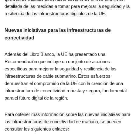
detallada de las medidas a tomar para mejorar la seguridad y la
resiliencia de las infraestructuras digitales de la UE.
Nuevas iniciativas para las infraestructuras de
conectividad
Además del Libro Blanco, la UE ha presentado una
Recomendación que incluye un conjunto de acciones
específicas para mejorar la seguridad y resiliencia de las
infraestructuras de cable submarino. Estos esfuerzos
demuestran el compromiso de la UE con la creación de una
infraestructura de conectividad robusta y segura, fundamental
para el futuro digital de la región.
Para obtener más información sobre las nuevas iniciativas para
las infraestructuras de conectividad de mañana, se pueden
consultar los siguientes enlaces: