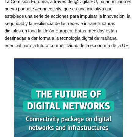
La Comisión Europea, a través de @DigitalEU, ha anunciado el
nuevo paquete #connectivity, que es una iniciativa que
establece una serie de acciones para impulsar la innovación, la
seguridad y la resiliencia de las redes e infraestructuras
digitales en toda la Unión Europea. Estas medidas están
destinadas a dar forma a la tecnología digital de mañana,
esencial para la futura competitividad de la economía de la UE.