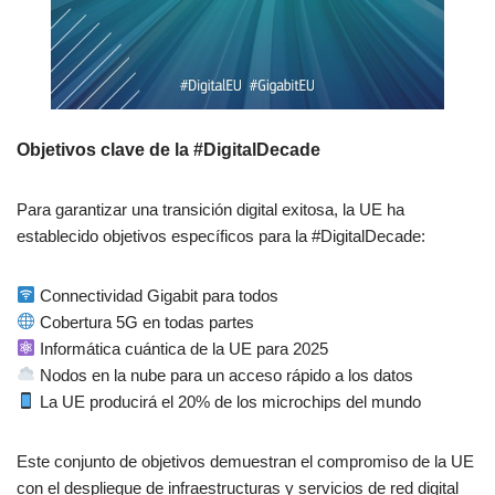
Objetivos clave de la #DigitalDecade
Para garantizar una transición digital exitosa, la UE ha
establecido objetivos específicos para la #DigitalDecade:
Connectividad Gigabit para todos
Cobertura 5G en todas partes
Informática cuántica de la UE para 2025
Nodos en la nube para un acceso rápido a los datos
La UE producirá el 20% de los microchips del mundo
Este conjunto de objetivos demuestran el compromiso de la UE
con el despliegue de infraestructuras y servicios de red digital