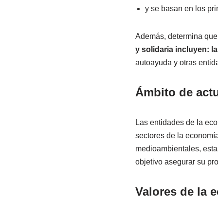
y se basan en los pri
Además, determina que 
y solidaria incluyen: 
autoayuda y otras entid
Ámbito de act
Las entidades de la eco
sectores de la economía
medioambientales, estas
objetivo asegurar su pro
Valores de la 