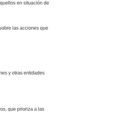
quellos en situación de
 sobre las acciones que
nes y otras entidades
os, que prioriza a las