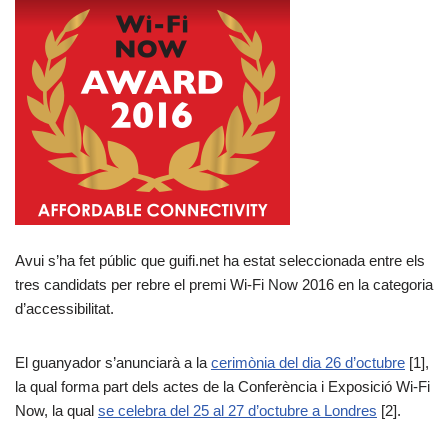
Avui s’ha fet públic que guifi.net ha estat seleccionada entre els
tres candidats per rebre el premi Wi-Fi Now 2016 en la categoria
d’accessibilitat.
El guanyador s’anunciarà a la
cerimònia del dia 26 d’octubre
[1],
la qual forma part dels actes de la Conferència i Exposició Wi-Fi
Now, la qual
se celebra del 25 al 27 d’octubre a Londres
[2].